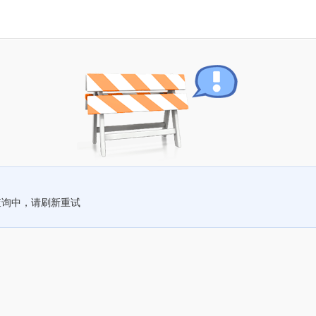
查询中，请刷新重试