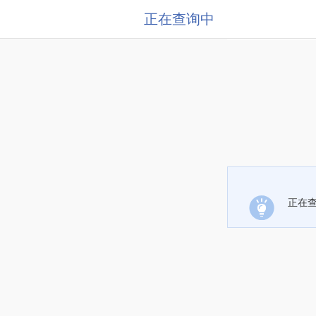
正在查询中
正在